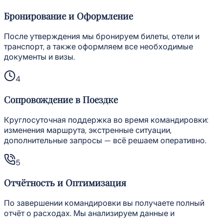
Бронирование и Оформление
После утверждения мы бронируем билеты, отели и
транспорт, а также оформляем все необходимые
документы и визы.
4
Сопровождение в Поездке
Круглосуточная поддержка во время командировки:
изменения маршрута, экстренные ситуации,
дополнительные запросы — всё решаем оперативно.
5
Отчётность и Оптимизация
По завершении командировки вы получаете полный
отчёт о расходах. Мы анализируем данные и