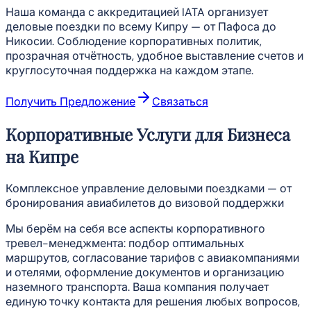
Наша команда с аккредитацией IATA организует
деловые поездки по всему Кипру — от Пафоса до
Никосии. Соблюдение корпоративных политик,
прозрачная отчётность, удобное выставление счетов и
круглосуточная поддержка на каждом этапе.
Получить Предложение
Связаться
Корпоративные Услуги для Бизнеса
на Кипре
Комплексное управление деловыми поездками — от
бронирования авиабилетов до визовой поддержки
Мы берём на себя все аспекты корпоративного
тревел-менеджмента: подбор оптимальных
маршрутов, согласование тарифов с авиакомпаниями
и отелями, оформление документов и организацию
наземного транспорта. Ваша компания получает
единую точку контакта для решения любых вопросов,