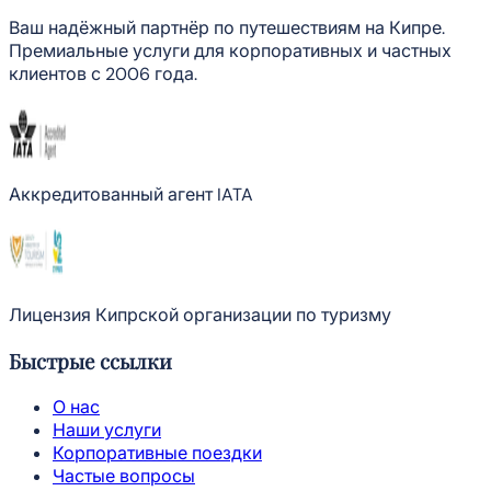
Ваш надёжный партнёр по путешествиям на Кипре.
Премиальные услуги для корпоративных и частных
клиентов с 2006 года.
Аккредитованный агент IATA
Лицензия Кипрской организации по туризму
Быстрые ссылки
О нас
Наши услуги
Корпоративные поездки
Частые вопросы