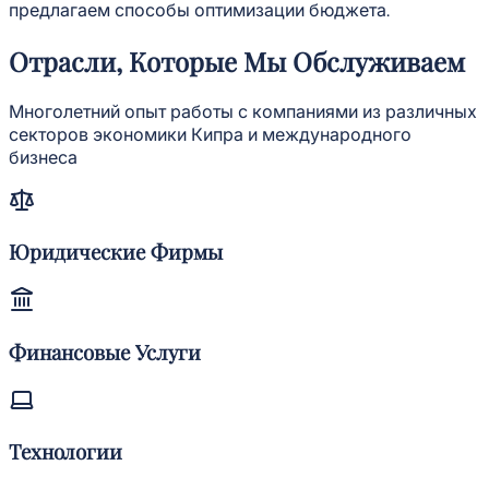
предлагаем способы оптимизации бюджета.
Отрасли, Которые Мы Обслуживаем
Многолетний опыт работы с компаниями из различных
секторов экономики Кипра и международного
бизнеса
Юридические Фирмы
Финансовые Услуги
Технологии