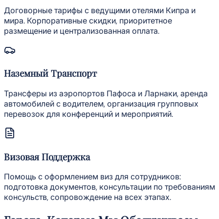
Договорные тарифы с ведущими отелями Кипра и
мира. Корпоративные скидки, приоритетное
размещение и централизованная оплата.
Наземный Транспорт
Трансферы из аэропортов Пафоса и Ларнаки, аренда
автомобилей с водителем, организация групповых
перевозок для конференций и мероприятий.
Визовая Поддержка
Помощь с оформлением виз для сотрудников:
подготовка документов, консультации по требованиям
консульств, сопровождение на всех этапах.