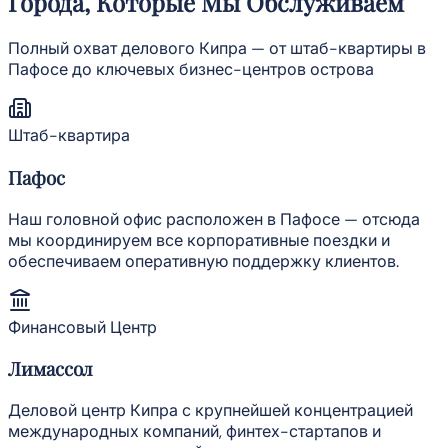
Города, Которые Мы Обслуживаем
Полный охват делового Кипра — от штаб-квартиры в
Пафосе до ключевых бизнес-центров острова
Штаб-квартира
Пафос
Наш головной офис расположен в Пафосе — отсюда
мы координируем все корпоративные поездки и
обеспечиваем оперативную поддержку клиентов.
Финансовый Центр
Лимассол
Деловой центр Кипра с крупнейшей концентрацией
международных компаний, финтех-стартапов и