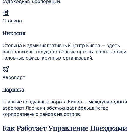
судоходных корпораций.
Столица
Никосия
Столица и административный центр Кипра — здесь
расположены государственные органы, посольства и
головные офисы крупных организаций.
Аэропорт
Ларнака
Главные воздушные ворота Кипра — международный
аэропорт Ларнаки обслуживает большинство
корпоративных рейсов на остров.
Как Работает Управление Поездками