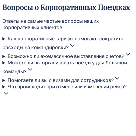
Вопросы о Корпоративных Поездках
Ответы на самые частые вопросы наших
корпоративных клиентов
Как корпоративные тарифы помогают сократить
расходы на командировки?
Возможно ли ежемесячное выставление счетов?
Можете ли вы организовать поездку для большой
команды?
Помогаете ли вы с визами для сотрудников?
Что происходит при отмене или изменении рейса?