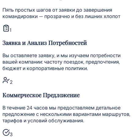
Пять простых шагов от заявки до завершения
командировки — прозрачно и без лишних хлопот
1
Заявка и Анализ Потребностей
Вы оставляете заявку, и мы изучаем потребности
вашей компании: частоту поездок, предпочтения,
бюджет и корпоративные политики.
2
Коммерческое Предложение
В течение 24 часов мы предоставляем детальное
предложение с несколькими вариантами маршрутов,
тарифов и условий обслуживания.
3