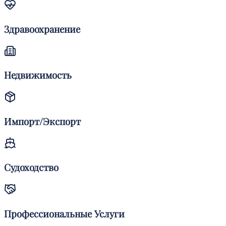
Здравоохранение
Недвижимость
Импорт/Экспорт
Судоходство
Профессиональные Услуги