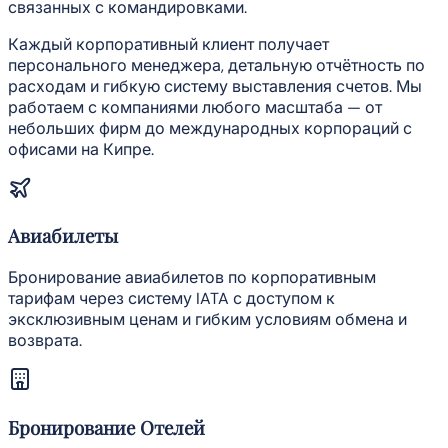
связанных с командировками.
Каждый корпоративный клиент получает
персонального менеджера, детальную отчётность по
расходам и гибкую систему выставления счетов. Мы
работаем с компаниями любого масштаба — от
небольших фирм до международных корпораций с
офисами на Кипре.
Авиабилеты
Бронирование авиабилетов по корпоративным
тарифам через систему IATA с доступом к
эксклюзивным ценам и гибким условиям обмена и
возврата.
Бронирование Отелей